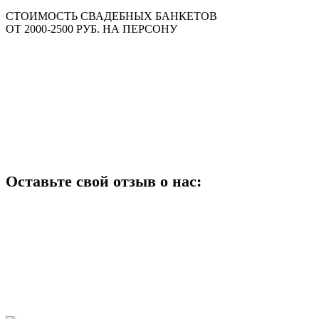
СТОИМОСТЬ СВАДЕБНЫХ БАНКЕТОВ
ОТ 2000-2500 РУБ. НА ПЕРСОНУ
Оставьте свой отзыв о нас: