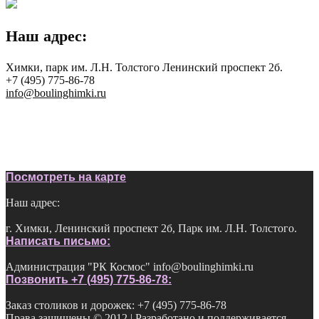
Наш адрес:
Химки, парк им. Л.Н. Толстого Ленинский проспект 2б.
+7 (495) 775-86-78
info@boulinghimki.ru
Посмотреть на карте
Наш адрес:
г. Химки, Ленинский проспект 2б, Парк им. Л.Н. Толстого.
Написать письмо:
Администрация "РК Космос" info@boulinghimki.ru
Позвонить +7 (495) 775-86-78:
Заказ столиков и дорожек: +7 (495) 775-86-78
Права защищены © 2012 | Разработано и поддерживается