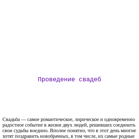
Проведение свадеб
Свадьба — самое романтическое, лирическое и одновременно
радостное событие в жизни двух людей, решивших соединить
свои судьбы воедино. Вполне понятно, что в этот день многие
хотят поздравить новобрачных, в том числе, их самые родные