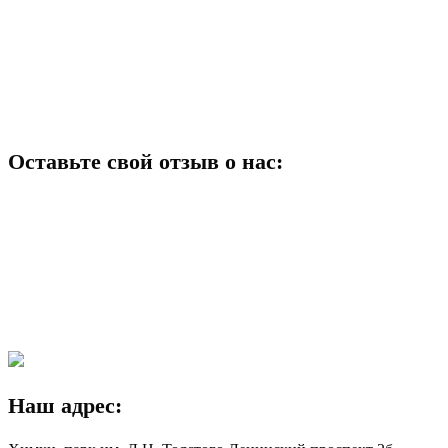
Оставьте свой отзыв о нас:
Наш адрес: